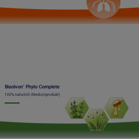
Bisolvon
Phyto Complete
®
100% natürlich (Medizinprodukt)