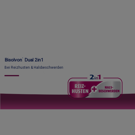
®
Bisolvon
Dual 2in1
Bei Reizhusten & Halsbeschwerden